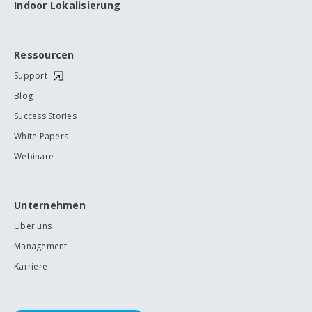
Indoor Lokalisierung
Ressourcen
Support
Blog
Success Stories
White Papers
Webinare
Unternehmen
Über uns
Management
Karriere