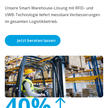
Unsere Smart-Warehouse-Lösung mit RFID- und
UWB-Technologie liefert messbare Verbesserungen
im gesamten Logistikbetrieb.
Jetzt beraten lassen
40%