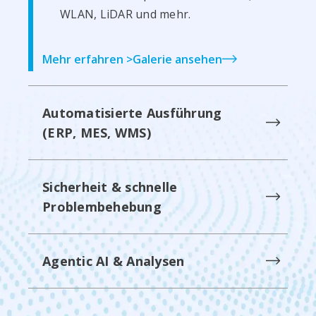
WLAN, LiDAR und mehr.
Mehr erfahren >
Galerie ansehen
Automatisierte Ausführung
(ERP, MES, WMS)
Sicherheit & schnelle
Problembehebung
Agentic AI & Analysen
Ereignis-Trigger: