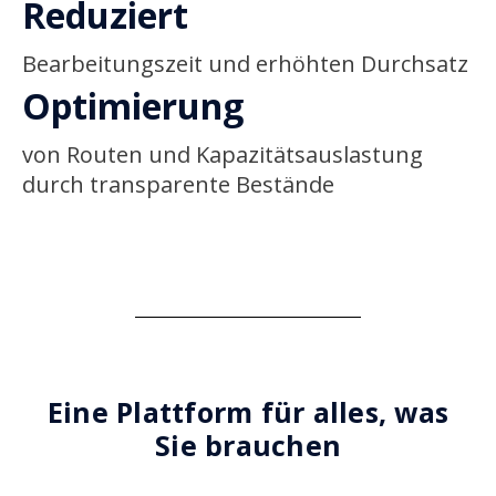
Reduziert
Bearbeitungszeit und erhöhten Durchsatz
Optimierung
von Routen und Kapazitätsauslastung
durch transparente Bestände
Eine Plattform für alles, was
Sie brauchen