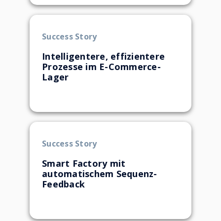
Success Story
Intelligentere, effizientere
Prozesse im E-Commerce-
Lager
Success Story
Smart Factory mit
automatischem Sequenz-
Feedback