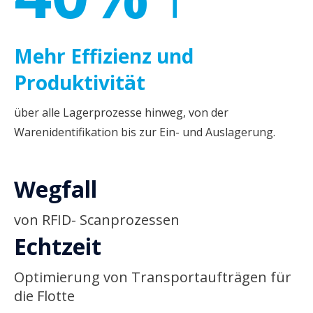
Mehr Effizienz und
Produktivität
über alle Lagerprozesse hinweg, von der
Warenidentifikation bis zur Ein- und Auslagerung.
Wegfall
von RFID-
Scanprozessen
Echtzeit
Optimierung von Transportaufträgen für
die Flotte