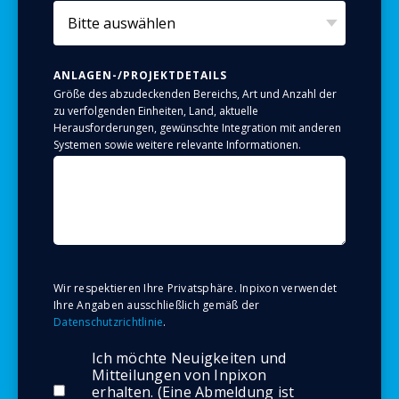
ANLAGEN-/PROJEKTDETAILS
Größe des abzudeckenden Bereichs, Art und Anzahl der
zu verfolgenden Einheiten, Land, aktuelle
Herausforderungen, gewünschte Integration mit anderen
Systemen sowie weitere relevante Informationen.
Wir respektieren Ihre Privatsphäre. Inpixon verwendet
Ihre Angaben ausschließlich gemäß der
Datenschutzrichtlinie
.
Ich möchte Neuigkeiten und
Mitteilungen von Inpixon
erhalten. (Eine Abmeldung ist