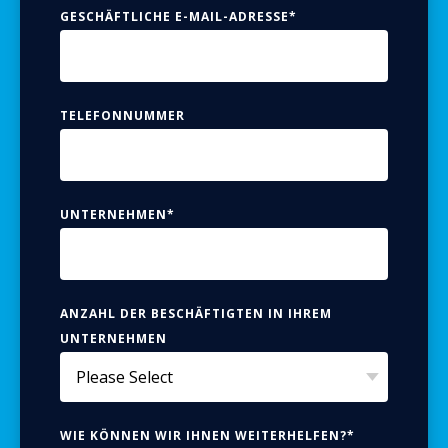
GESCHÄFTLICHE E-MAIL-ADRESSE
*
TELEFONNUMMER
UNTERNEHMEN
*
ANZAHL DER BESCHÄFTIGTEN IN IHREM
UNTERNEHMEN
WIE KÖNNEN WIR IHNEN WEITERHELFEN?
*