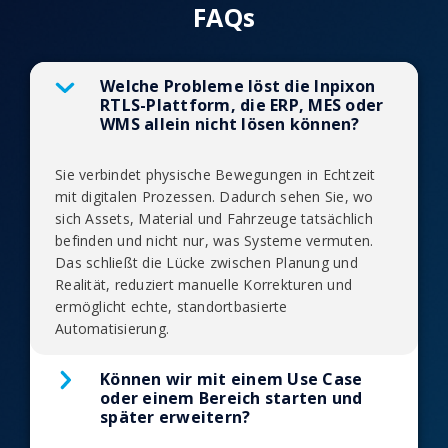
FAQs
Welche Probleme löst die Inpixon
RTLS-Plattform, die ERP, MES oder
WMS allein nicht lösen können?
Sie verbindet physische Bewegungen in Echtzeit
mit digitalen Prozessen. Dadurch sehen Sie, wo
sich Assets, Material und Fahrzeuge tatsächlich
befinden und nicht nur, was Systeme vermuten.
Das schließt die Lücke zwischen Planung und
Realität, reduziert manuelle Korrekturen und
ermöglicht echte, standortbasierte
Automatisierung.
Können wir mit einem Use Case
oder einem Bereich starten und
später erweitern?