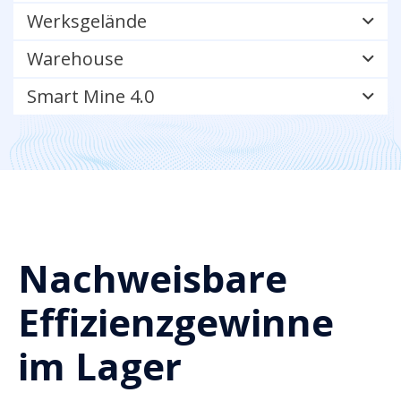
Werksgelände
Warehouse
Smart Mine 4.0
Nachweisbare
Effizienzgewinne
im Lager