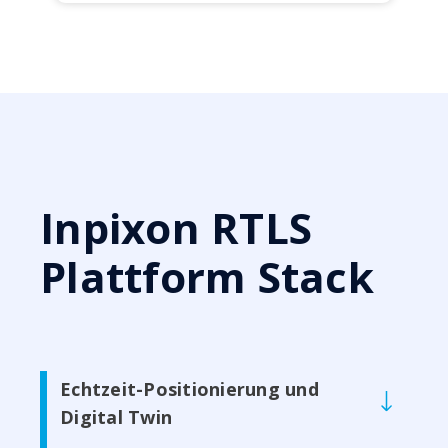
Inpixon RTLS
Plattform Stack
Echtzeit-Positionierung und
Digital Twin