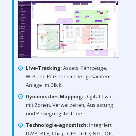
Live-Tracking:
Assets, Fahrzeuge,
WIP und Personen in der gesamten
Anlage im Blick.
Dynamisches Mapping:
Digital Twin
mit Zonen, Verweilzeiten, Auslastung
und Bewegungshistorie.
Technologie-agnostisch:
Integriert
UWB, BLE, Chirp, GPS, RFID, NFC, QR,