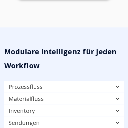
Modulare Intelligenz für jeden
Workflow
Prozessfluss
Materialfluss
Inventory
Sendungen