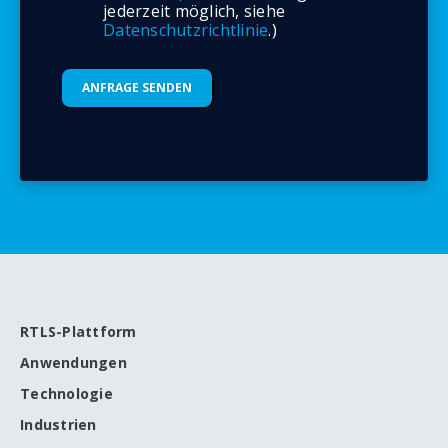
jederzeit möglich, siehe
Datenschutzrichtlinie
.)
RTLS-Plattform
Anwendungen
Technologie
Industrien