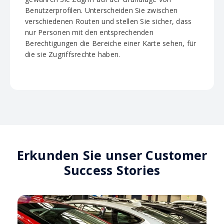
Benutzerprofilen. Unterscheiden Sie zwischen
verschiedenen Routen und stellen Sie sicher, dass
nur Personen mit den entsprechenden
Berechtigungen die Bereiche einer Karte sehen, für
die sie Zugriffsrechte haben.
Erkunden Sie unser Customer
Success Stories