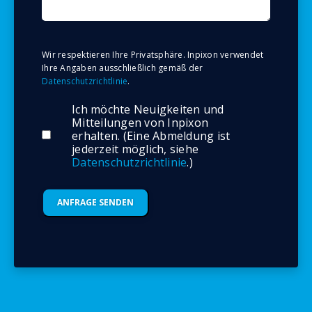
Wir respektieren Ihre Privatsphäre. Inpixon verwendet
Ihre Angaben ausschließlich gemäß der
Datenschutzrichtlinie
.
Ich möchte Neuigkeiten und
Mitteilungen von Inpixon
erhalten. (Eine Abmeldung ist
jederzeit möglich, siehe
Datenschutzrichtlinie
.)