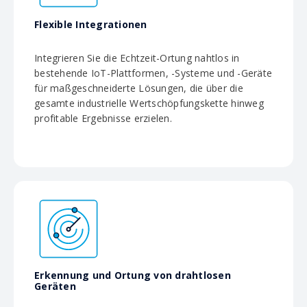
Flexible Integrationen
Integrieren Sie die Echtzeit-Ortung nahtlos in
bestehende IoT-Plattformen, -Systeme und -Geräte
für maßgeschneiderte Lösungen, die über die
gesamte industrielle Wertschöpfungskette hinweg
profitable Ergebnisse erzielen.
Erkennung und Ortung von drahtlosen
Geräten