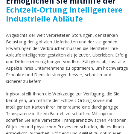
Ermöglichen Sie mithilfe der
Echtzeit-Ortung intelligentere
industrielle Abläufe
Angesichts der weit verbreiteten Störungen, der starken
Belastung der globalen Lieferketten und der steigenden
Erwartungen der Verbraucher müssen die Hersteller ihre
Abläufe intelligenter gestalten als je zuvor. Überleben, Erfolg
und Differenzierung hängen von Ihrer Fähigkeit ab, fast alle
Aspekte Ihres Unternehmens zu optimieren, um hochwertige
Produkte und Dienstleistungen besser, schneller und
sicherer zu liefern.
Inpixon stellt Ihnen die Werkzeuge zur Verfügung, die Sie
benötigen, um mithilfe der Echtzeit-Ortung sowie mit
intelligenten Karten ihrer Innenräume eine durchgängige
Transparenz in Ihrem Betrieb zu schaffen. Mit Inpixon
schaffen Sie eine vernetzte Transparenz zwischen Personen,
Objekten und physischen Prozessen schaffen, die es Ihnen
ermöglicht, Sicherheit, Effizienz und Agilität zu optimieren.