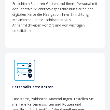
Erleichtern Sie Ihren Gästen und Ihrem Personal mit
der Schritt-für-Schritt-Wegbeschreibung auf einer
digitalen Karte die Navigation Ihrer Einrichtung.
Maximieren Sie die Sichtbarkeit von
Annehmlichkeiten vor Ort und von wichtigen
Lokalitäten.
Personalisierte Karten
Eine Karte, zahlreiche Anwendungen. Erstellen Sie
mehrere Kartenansichten und Routen und
gewähren Sie Zugriff auf der Grundlage von