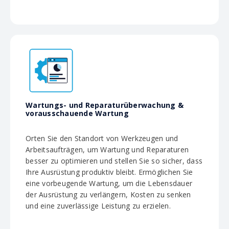
Wartungs- und Reparaturüberwachung &
vorausschauende Wartung
Orten Sie den Standort von Werkzeugen und
Arbeitsaufträgen, um Wartung und Reparaturen
besser zu optimieren und stellen Sie so sicher, dass
Ihre Ausrüstung produktiv bleibt. Ermöglichen Sie
eine vorbeugende Wartung, um die Lebensdauer
der Ausrüstung zu verlängern, Kosten zu senken
und eine zuverlässige Leistung zu erzielen.