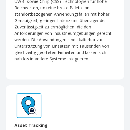
UWB- sowie Chirp (CSS)-Technologien für hohe
Reichweiten, um eine breite Palette an
standortbezogenen Anwendungsfällen mit hoher
Genauigkeit, geringer Latenz und überragender
Zuverlässigkeit zu ermöglichen, die den
Anforderungen von Industrieumgebungen gerecht
werden. Die Anwendungen sind skalierbar zur
Unterstützung von Einsätzen mit Tausenden von
gleichzeitig georteten Einheiten und lassen sich
nahtlos in andere Systeme integrieren.
Asset Tracking