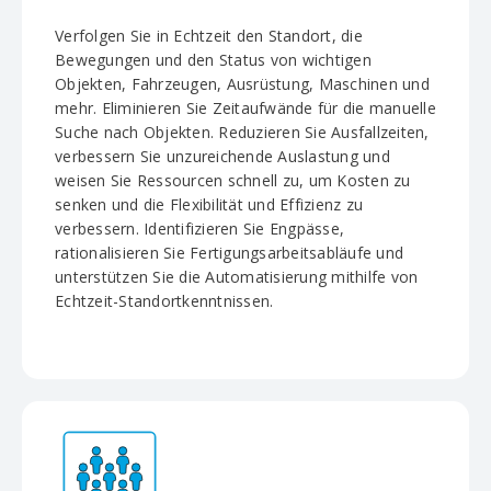
Verfolgen Sie in Echtzeit den Standort, die
Bewegungen und den Status von wichtigen
Objekten, Fahrzeugen, Ausrüstung, Maschinen und
mehr. Eliminieren Sie Zeitaufwände für die manuelle
Suche nach Objekten. Reduzieren Sie Ausfallzeiten,
verbessern Sie unzureichende Auslastung und
weisen Sie Ressourcen schnell zu, um Kosten zu
senken und die Flexibilität und Effizienz zu
verbessern. Identifizieren Sie Engpässe,
rationalisieren Sie Fertigungsarbeitsabläufe und
unterstützen Sie die Automatisierung mithilfe von
Echtzeit-Standortkenntnissen.