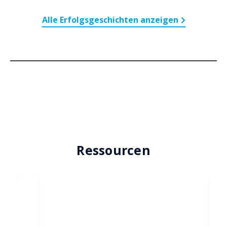
Alle Erfolgsgeschichten anzeigen
Ressourcen