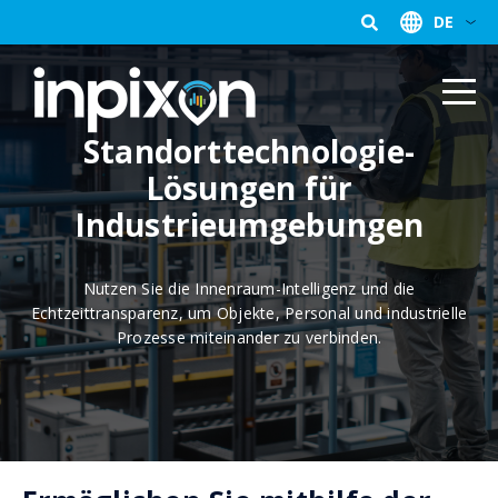
DE
Standorttechnologie-
Lösungen für
Industrieumgebungen
Nutzen Sie die Innenraum-Intelligenz und die
Echtzeittransparenz, um Objekte, Personal und industrielle
Prozesse miteinander zu verbinden.