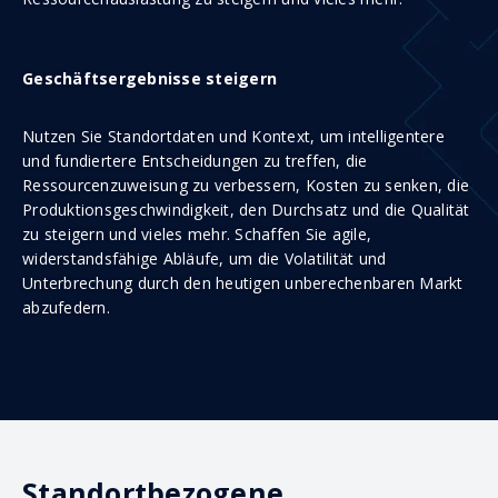
Geschäftsergebnisse steigern
Nutzen Sie Standortdaten und Kontext, um intelligentere
und fundiertere Entscheidungen zu treffen, die
Ressourcenzuweisung zu verbessern, Kosten zu senken, die
Produktionsgeschwindigkeit, den Durchsatz und die Qualität
zu steigern und vieles mehr. Schaffen Sie agile,
widerstandsfähige Abläufe, um die Volatilität und
Unterbrechung durch den heutigen unberechenbaren Markt
abzufedern.
Standortbezogene