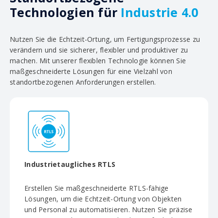
Technologien für
Industrie 4.0
Nutzen Sie die Echtzeit-Ortung, um Fertigungsprozesse zu
verändern und sie sicherer, flexibler und produktiver zu
machen. Mit unserer flexiblen Technologie können Sie
maßgeschneiderte Lösungen für eine Vielzahl von
standortbezogenen Anforderungen erstellen.
Industrietaugliches RTLS
Erstellen Sie maßgeschneiderte RTLS-fähige
Lösungen, um die Echtzeit-Ortung von Objekten
und Personal zu automatisieren. Nutzen Sie präzise