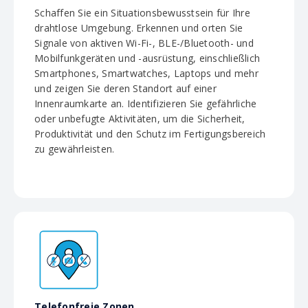
Schaffen Sie ein Situationsbewusstsein für Ihre
drahtlose Umgebung. Erkennen und orten Sie
Signale von aktiven Wi-Fi-, BLE-/Bluetooth- und
Mobilfunkgeräten und -ausrüstung, einschließlich
Smartphones, Smartwatches, Laptops und mehr
und zeigen Sie deren Standort auf einer
Innenraumkarte an. Identifizieren Sie gefährliche
oder unbefugte Aktivitäten, um die Sicherheit,
Produktivität und den Schutz im Fertigungsbereich
zu gewährleisten.
Telefonfreie Zonen