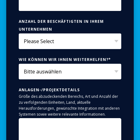
ANZAHL DER BESCHÄFTIGTEN IN IHREM
UNTERNEHMEN
WIE KÖNNEN WIR IHNEN WEITERHELFEN?
*
ANLAGEN-/PROJEKTDETAILS
Größe des abzudeckenden Bereichs, Art und Anzahl der
zu verfolgenden Einheiten, Land, aktuelle
Herausforderungen, gewünschte Integration mit anderen
Systemen sowie weitere relevante Informationen.