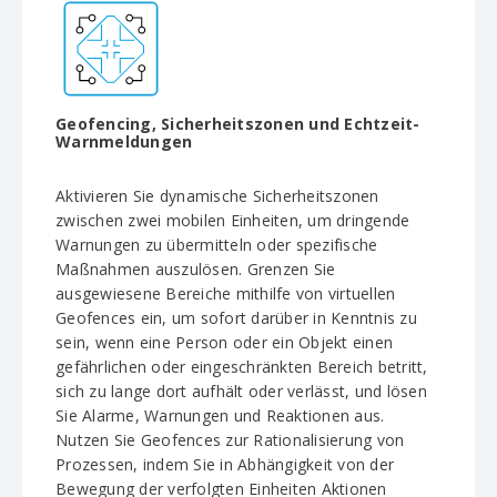
Geofencing, Sicherheitszonen und Echtzeit-
Warnmeldungen
Aktivieren Sie dynamische Sicherheitszonen
zwischen zwei mobilen Einheiten, um dringende
Warnungen zu übermitteln oder spezifische
Maßnahmen auszulösen. Grenzen Sie
ausgewiesene Bereiche mithilfe von virtuellen
Geofences ein, um sofort darüber in Kenntnis zu
sein, wenn eine Person oder ein Objekt einen
gefährlichen oder eingeschränkten Bereich betritt,
sich zu lange dort aufhält oder verlässt, und lösen
Sie Alarme, Warnungen und Reaktionen aus.
Nutzen Sie Geofences zur Rationalisierung von
Prozessen, indem Sie in Abhängigkeit von der
Bewegung der verfolgten Einheiten Aktionen