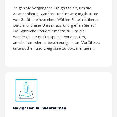
Zeigen Sie vergangene Ereignisse an, um die
Anwesenheits, Standort- und Bewegungshistorie
von Geräten einzusehen. Wählen Sie ein früheres
Datum und eine Uhrzeit aus und greifen Sie auf
DVR-ähnliche Steuerelemente zu, um die
Wiedergabe zurückzuspulen, vorzuspulen,
anzuhalten oder zu beschleunigen, um Vorfälle zu
untersuchen und Ereignisse zu dokumentieren.
Navigation in Innenräumen