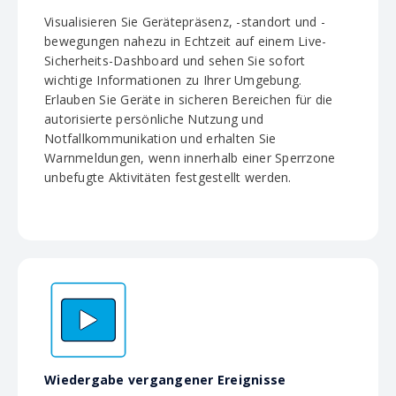
Visualisieren Sie Gerätepräsenz, -standort und -
bewegungen nahezu in Echtzeit auf einem Live-
Sicherheits-Dashboard und sehen Sie sofort
wichtige Informationen zu Ihrer Umgebung.
Erlauben Sie Geräte in sicheren Bereichen für die
autorisierte persönliche Nutzung und
Notfallkommunikation und erhalten Sie
Warnmeldungen, wenn innerhalb einer Sperrzone
unbefugte Aktivitäten festgestellt werden.
Wiedergabe vergangener Ereignisse