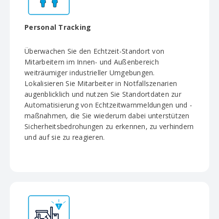
Personal Tracking
Überwachen Sie den Echtzeit-Standort von
Mitarbeitern im Innen- und Außenbereich
weiträumiger industrieller Umgebungen.
Lokalisieren Sie Mitarbeiter in Notfallszenarien
augenblicklich und nutzen Sie Standortdaten zur
Automatisierung von Echtzeitwarnmeldungen und -
maßnahmen, die Sie wiederum dabei unterstützen
Sicherheitsbedrohungen zu erkennen, zu verhindern
und auf sie zu reagieren.