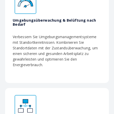
Umgebungsüberwachung & Belüftung nach
Bedarf
Verbessern Sie Umgebungsmanagementsysteme
mit Standortkenntnissen. Kombinieren Sie
Standortdaten mit der Zustandsüberwachung, um
einen sicheren und gesunden Arbeitsplatz zu
gewährleisten und optimieren Sie den
Energieverbrauch.