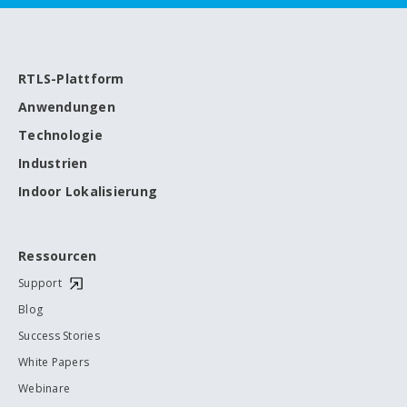
RTLS-Plattform
Anwendungen
Technologie
Industrien
Indoor Lokalisierung
Ressourcen
Support
Blog
Success Stories
White Papers
Webinare