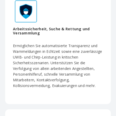
Arbeitssicherheit, Suche & Rettung und
Versammlung
Ermöglichen Sie automatisierte Transparenz und
Warnmeldungen in Echtzeit sowie eine zuverlässige
UWB- und Chirp-Leistung in kritischen
Sicherheitsszenarien. Unterstützen Sie die
Verfolgung von allein arbeitenden Angestellten,
Personenhilferuf, schnelle Versammlung von
Mitarbeitern, Kontaktverfolgung,
Kollisionsvermeidung, Evakuierungen und mehr.