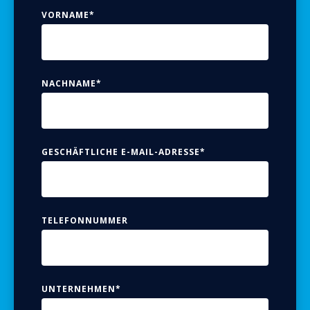
VORNAME
*
NACHNAME
*
GESCHÄFTLICHE E-MAIL-ADRESSE
*
TELEFONNUMMER
UNTERNEHMEN
*