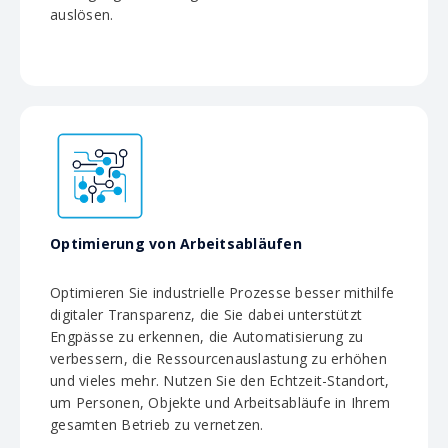
auslösen.
Optimierung von Arbeitsabläufen
Optimieren Sie industrielle Prozesse besser mithilfe
digitaler Transparenz, die Sie dabei unterstützt
Engpässe zu erkennen, die Automatisierung zu
verbessern, die Ressourcenauslastung zu erhöhen
und vieles mehr. Nutzen Sie den Echtzeit-Standort,
um Personen, Objekte und Arbeitsabläufe in Ihrem
gesamten Betrieb zu vernetzen.