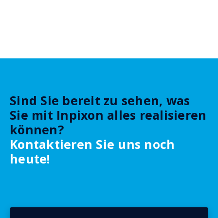
Sind Sie bereit zu sehen, was
Sie mit Inpixon alles realisieren
können?
Kontaktieren Sie uns noch
heute!