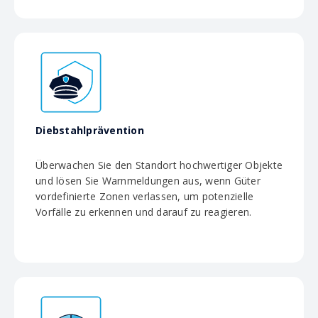
Diebstahlprävention
Überwachen Sie den Standort hochwertiger Objekte
und lösen Sie Warnmeldungen aus, wenn Güter
vordefinierte Zonen verlassen, um potenzielle
Vorfälle zu erkennen und darauf zu reagieren.