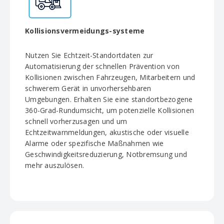
Kollisionsvermeidungs-systeme
Nutzen Sie Echtzeit-Standortdaten zur
Automatisierung der schnellen Prävention von
Kollisionen zwischen Fahrzeugen, Mitarbeitern und
schwerem Gerät in unvorhersehbaren
Umgebungen. Erhalten Sie eine standortbezogene
360-Grad-Rundumsicht, um potenzielle Kollisionen
schnell vorherzusagen und um
Echtzeitwarnmeldungen, akustische oder visuelle
Alarme oder spezifische Maßnahmen wie
Geschwindigkeitsreduzierung, Notbremsung und
mehr auszulösen.