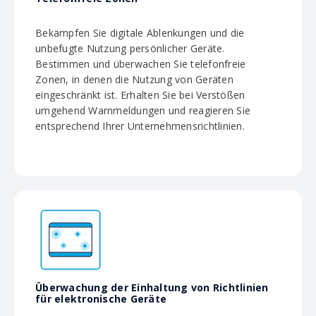
Bekämpfen Sie digitale Ablenkungen und die
unbefugte Nutzung persönlicher Geräte.
Bestimmen und überwachen Sie telefonfreie
Zonen, in denen die Nutzung von Geräten
eingeschränkt ist. Erhalten Sie bei Verstößen
umgehend Warnmeldungen und reagieren Sie
entsprechend Ihrer Unternehmensrichtlinien.
Überwachung der Einhaltung von Richtlinien
für elektronische Geräte