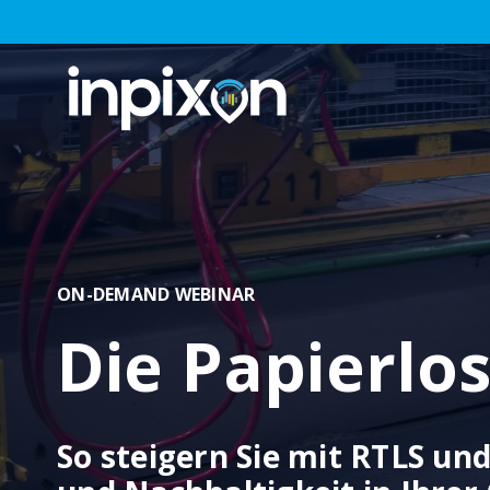
ON-DEMAND WEBINAR
Die Papierlos
So steigern Sie mit RTLS und