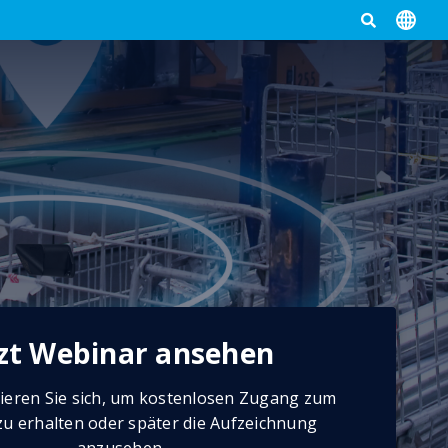
zt Webinar ansehen
trieren Sie sich, um kostenlosen Zugang zum
u erhalten oder später die Aufzeichnung