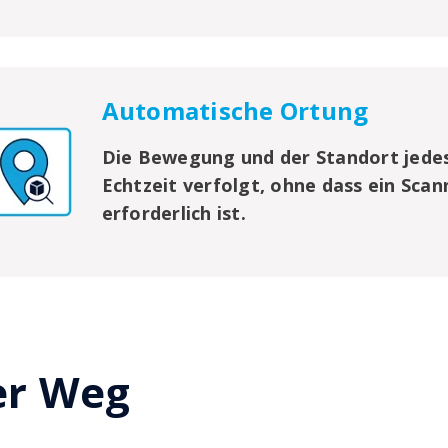
Automatische Ortung
Die Bewegung und der Standort jede
Echtzeit verfolgt, ohne dass ein Scan
erforderlich ist.
er Weg