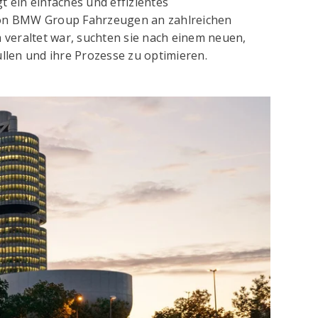
 ein einfaches und effizientes
von BMW Group Fahrzeugen an zahlreichen
veraltet war, suchten sie nach einem neuen,
len und ihre Prozesse zu optimieren.