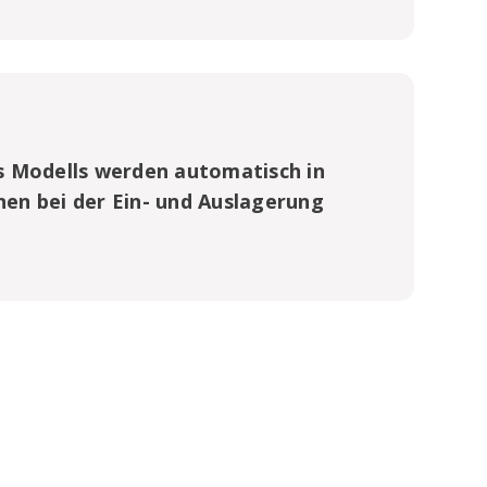
s Modells werden automatisch in
nen bei der Ein- und Auslagerung