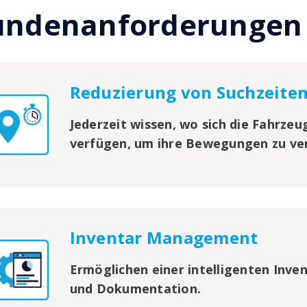
undenanforderungen
Reduzierung von Suchzeite
Jederzeit wissen, wo sich die Fahrze
verfügen, um ihre Bewegungen zu ve
Inventar Management
Ermöglichen einer intelligenten Inve
und Dokumentation.