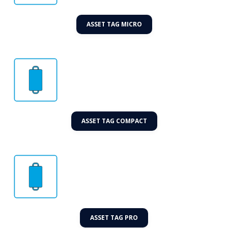
ASSET TAG MICRO
ASSET TAG COMPACT
ASSET TAG PRO