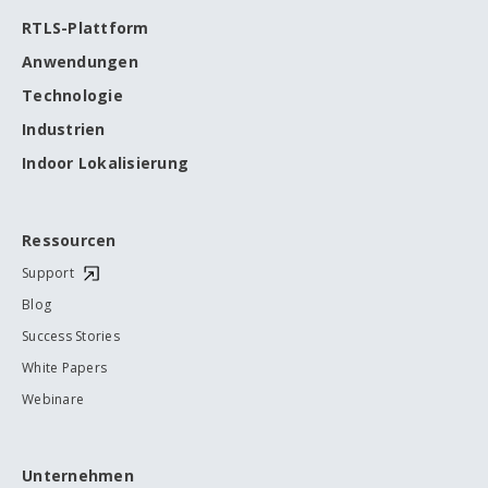
RTLS-Plattform
Anwendungen
Technologie
Industrien
Indoor Lokalisierung
Ressourcen
Support
Blog
Success Stories
White Papers
Webinare
Unternehmen