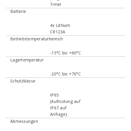
Timer
Batterie
4x Lithium
CR123A
Betriebstemperaturbereich
-15°C bis +60°C
Lagertemperatur
-20°C bis +70°C
Schutzklasse
IP65
(Aufrüstung auf
IP67 auf
Anfrage)
Abmessungen