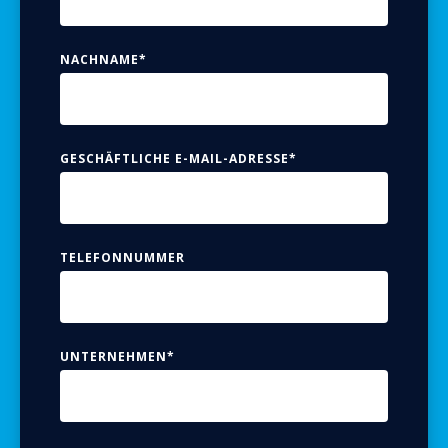
NACHNAME
*
GESCHÄFTLICHE E-MAIL-ADRESSE
*
TELEFONNUMMER
UNTERNEHMEN
*