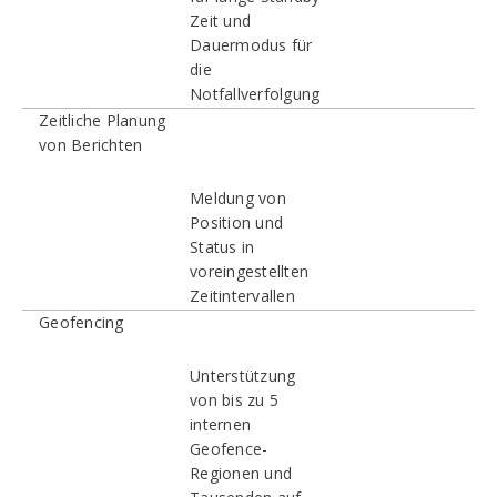
Zeit und
Dauermodus für
die
Notfallverfolgung
Zeitliche Planung
von Berichten
Meldung von
Position und
Status in
voreingestellten
Zeitintervallen
Geofencing
Unterstützung
von bis zu 5
internen
Geofence-
Regionen und