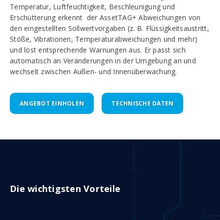
Temperatur, Luftfeuchtigkeit, Beschleunigung und
Erschütterung erkennt der AssetTAG+ Abweichungen von
den eingestellten Sollwertvorgaben (z. B. Flüssigkeitsaustritt,
Stöße, Vibrationen, Temperaturabweichungen und mehr)
und löst entsprechende Warnungen aus. Er passt sich
automatisch an Veränderungen in der Umgebung an und
wechselt zwischen Außen- und Innenüberwachung.
ANGEBOT EINHOLEN
TECHNISCHE DATEN
Die wichtigsten Vorteile