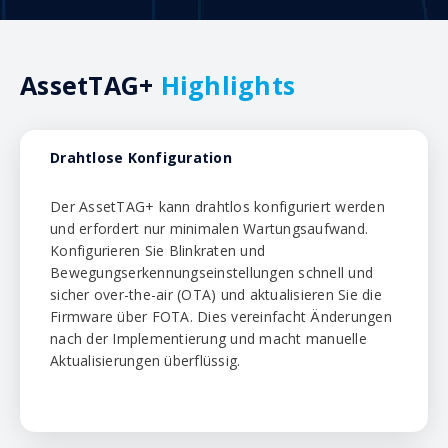
AssetTAG+
Highlights
Drahtlose Konfiguration
Der AssetTAG+ kann drahtlos konfiguriert werden
und erfordert nur minimalen Wartungsaufwand.
Konfigurieren Sie Blinkraten und
Bewegungserkennungseinstellungen schnell und
sicher over-the-air (OTA) und aktualisieren Sie die
Firmware über FOTA. Dies vereinfacht Änderungen
nach der Implementierung und macht manuelle
Aktualisierungen überflüssig.