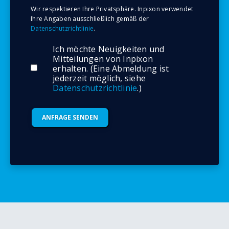
Wir respektieren Ihre Privatsphäre. Inpixon verwendet
Ihre Angaben ausschließlich gemäß der
Datenschutzrichtlinie
.
Ich möchte Neuigkeiten und
Mitteilungen von Inpixon
erhalten. (Eine Abmeldung ist
jederzeit möglich, siehe
Datenschutzrichtlinie
.)