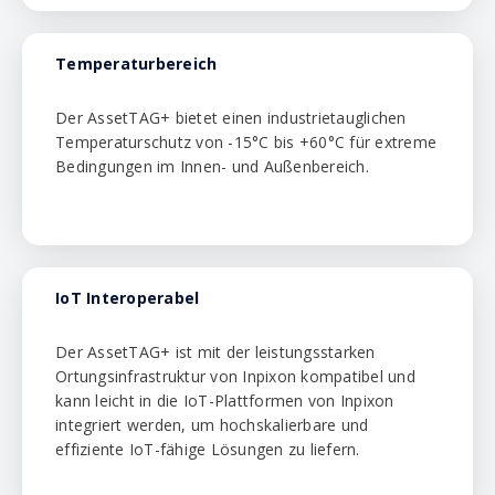
Temperaturbereich
Der AssetTAG+ bietet einen industrietauglichen
Temperaturschutz von -15°C bis +60°C für extreme
Bedingungen im Innen- und Außenbereich.
IoT Interoperabel
Der AssetTAG+ ist mit der leistungsstarken
Ortungsinfrastruktur von Inpixon kompatibel und
kann leicht in die IoT-Plattformen von Inpixon
integriert werden, um hochskalierbare und
effiziente IoT-fähige Lösungen zu liefern.