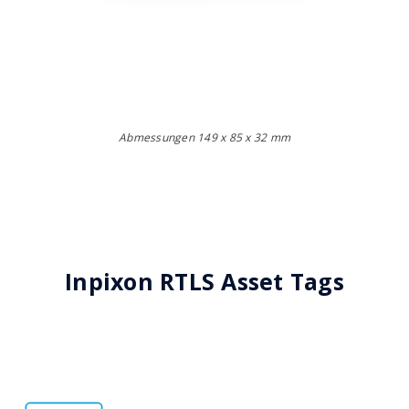
Abmessungen 149 x 85 x 32 mm
Inpixon RTLS Asset Tags