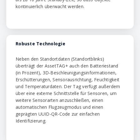
kontinuierlich überwacht werden.
Robuste Technologie
Neben den Standortdaten (Standortblinks)
überträgt der AssetTAG+ auch den Batteriestand
(in Prozent), 3D-Beschleunigungsinformationen,
Erschütterungen, Sensorausrichtung, Feuchtigkeit
und Temperaturdaten. Der Tag verfügt außerdem
über eine externe Schnittstelle für Sensoren, um
weitere Sensorarten anzuschließen, einen
automatischen Flugzeugmodus und einen
geprägten UUID-QR-Code zur einfachen
Identifizierung.