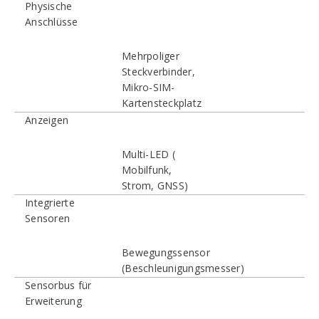
Physische
Anschlüsse
Mehrpoliger
Steckverbinder,
Mikro-SIM-
Kartensteckplatz
Anzeigen
Multi-LED (
Mobilfunk,
Strom, GNSS)
Integrierte
Sensoren
Bewegungssensor
(Beschleunigungsmesser)
Sensorbus für
Erweiterung