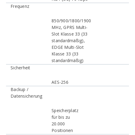
Frequenz
850/900/1800/1900
MHz, GPRS Multi-
Slot Klasse 33 (33
standardmäßig),
EDGE Multi-Slot
Klasse 33 (33
standardmäßig)
Sicherheit
AES-256
Backup /
Datensicherung
Speicherplatz
für bis zu
20.000
Positionen