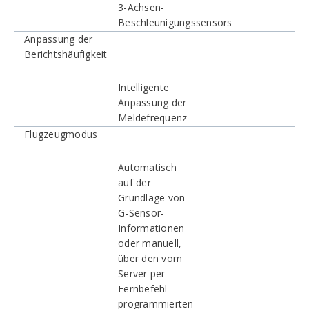
3-Achsen-
Beschleunigungssensors
Anpassung der
Berichtshäufigkeit
Intelligente
Anpassung der
Meldefrequenz
Flugzeugmodus
Automatisch
auf der
Grundlage von
G-Sensor-
Informationen
oder manuell,
über den vom
Server per
Fernbefehl
programmierten