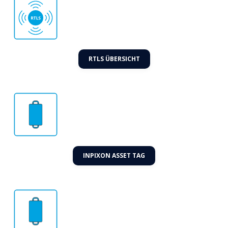
RTLS ÜBERSICHT
INPIXON ASSET TAG