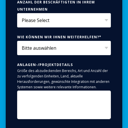
ANZAHL DER BESCHÄFTIGTEN IN IHREM
UNTERNEHMEN
WIE KÖNNEN WIR IHNEN WEITERHELFEN?
*
ANLAGEN-/PROJEKTDETAILS
Größe des abzudeckenden Bereichs, Art und Anzahl der
zu verfolgenden Einheiten, Land, aktuelle
Herausforderungen, gewünschte Integration mit anderen
Systemen sowie weitere relevante Informationen.