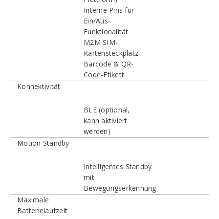
Interne Pins für
Ein/Aus-
Funktionalität
M2M SIM-
Kartensteckplatz
Barcode & QR-
Code-Etikett
Konnektivität
BLE (optional,
kann aktiviert
werden)
Motion Standby
Intelligentes Standby
mit
Bewegungserkennung
Maximale
Batterielaufzeit