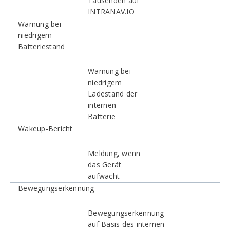
Tausenden auf
INTRANAV.IO
Warnung bei
niedrigem
Batteriestand
Warnung bei
niedrigem
Ladestand der
internen
Batterie
Wakeup-Bericht
Meldung, wenn
das Gerät
aufwacht
Bewegungserkennung
Bewegungserkennung
auf Basis des internen