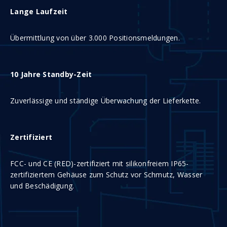
Lange Laufzeit
Übermittlung von über 3.000 Positionsmeldungen.
10 Jahre Standby-Zeit
Zuverlässige und ständige Überwachung der Lieferkette.
Zertifiziert
FCC- und CE (RED)-zertifiziert mit silikonfreiem IP65-
zertifiziertem Gehäuse zum Schutz vor Schmutz, Wasser
und Beschädigung.